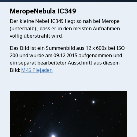
MeropeNebula IC349
Der kleine Nebel IC349 liegt so nah bei Merope
(unterhalb) , dass er in den meisten Aufnahmen
völlig überstrahlt wird.
Das Bild ist ein Summenbild aus 12 x 600s bei ISO
200 und wurde am 09.12.2015 aufgenommen und
ein separat bearbeiteter Ausschnitt aus diesem
Bild:
M45 Plejaden