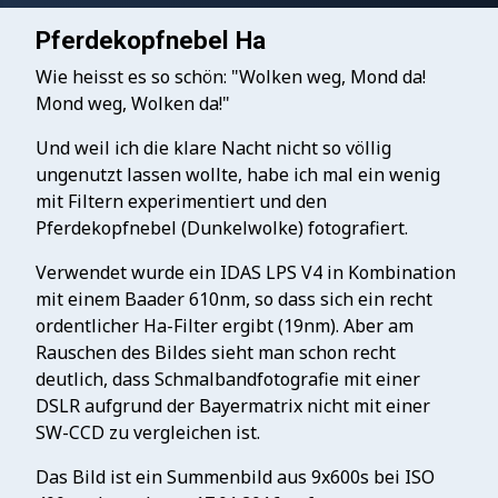
Pferdekopfnebel Ha
Wie heisst es so schön: "Wolken weg, Mond da!
Mond weg, Wolken da!"
Und weil ich die klare Nacht nicht so völlig
ungenutzt lassen wollte, habe ich mal ein wenig
mit Filtern experimentiert und den
Pferdekopfnebel (Dunkelwolke) fotografiert.
Verwendet wurde ein IDAS LPS V4 in Kombination
mit einem Baader 610nm, so dass sich ein recht
ordentlicher Ha-Filter ergibt (19nm). Aber am
Rauschen des Bildes sieht man schon recht
deutlich, dass Schmalbandfotografie mit einer
DSLR aufgrund der Bayermatrix nicht mit einer
SW-CCD zu vergleichen ist.
Das Bild ist ein Summenbild aus 9x600s bei ISO