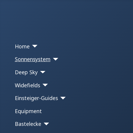
Home
Sonnensystem
Deep Sky
Widefields
Einsteiger-Guides
Equipment
Bastelecke