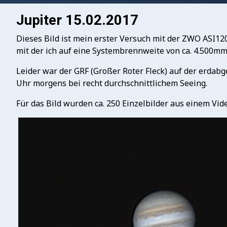
Jupiter 15.02.2017
Dieses Bild ist mein erster Versuch mit der ZWO ASI12
mit der ich auf eine Systembrennweite von ca. 4.500m
Leider war der GRF (Großer Roter Fleck) auf der erdabg
Uhr morgens bei recht durchschnittlichem Seeing.
Für das Bild wurden ca. 250 Einzelbilder aus einem Vide