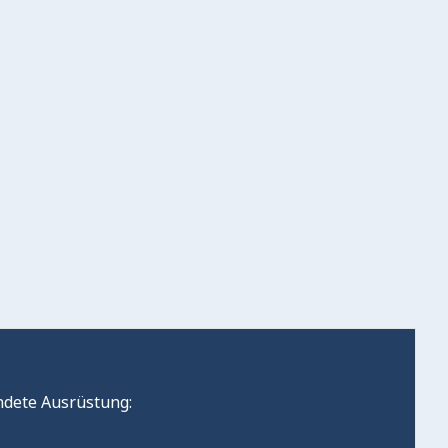
dete Ausrüstung: