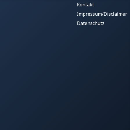
Kontakt
Impressum/Disclaimer
Datenschutz