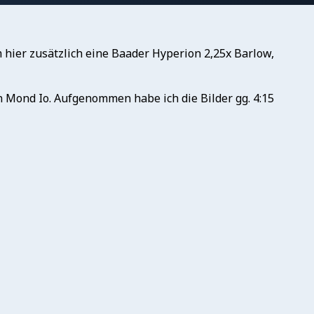
 hier zusätzlich eine Baader Hyperion 2,25x Barlow,
en Mond Io. Aufgenommen habe ich die Bilder gg. 4:15