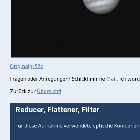
Originalgröße
Fragen oder Anregungen? Schickt mir ne
Mail,
ich würd
Zurück zur
Übersicht!
Reducer, Flattener, Filter
Für diese Aufnahme verwendete optische Komponen