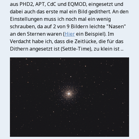
aus PHD2, APT, CdC und EQMOD, eingesetzt und
dabei auch das erste mal ein Bild gedithert. An den
Einstellungen muss ich noch mal ein wenig
schrauben, da auf 2 von 9 Bildern leichte "Nasen"
an den Sternen waren (
Hier
ein Beispiel). Im
Verdacht habe ich, dass die Zeitlücke, die für das
Dithern angesetzt ist (Settle-Time), zu klein ist ...