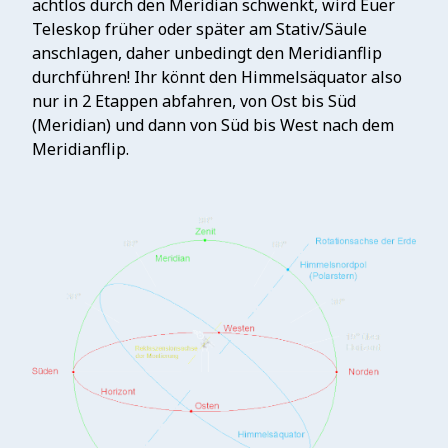
achtlos durch den Meridian schwenkt, wird Euer
Teleskop früher oder später am Stativ/Säule
anschlagen, daher unbedingt den Meridianflip
durchführen! Ihr könnt den Himmelsäquator also
nur in 2 Etappen abfahren, von Ost bis Süd
(Meridian) und dann von Süd bis West nach dem
Meridianflip.