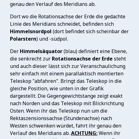
genau den Verlauf des Meridians ab.
Dort wo die Rotationsachse der Erde die gedachte
Linie des Meridians schneidet, befinden sich
Himmelsnordpol
(dort befindet sich scheinbar der
Polarstern
) und -südpol.
Der
Himmelsäquator
(blau) definiert eine Ebene,
die senkrecht zur
Rotationsachse der Erde
steht
und auch dieser lässt sich zur Veranschaulichung
sehr einfach mit einem parallaktisch montierten
Teleskop "abfahren". Bringt das Teleskop in die
gleiche Position, wie unten in der Grafik
dargestellt. Die Gegengewichtstange zeigt exakt
nach Norden und das Teleskop mit Blickrichtung
Osten. Wenn ihr das Teleskop nun um die
Rektaszensionssachse (Stundenachse) nach
Westen schwenken würdet, fahrt ihr genau den
Verlauf des Meridians ab.
ACHTUNG:
Wenn ihr