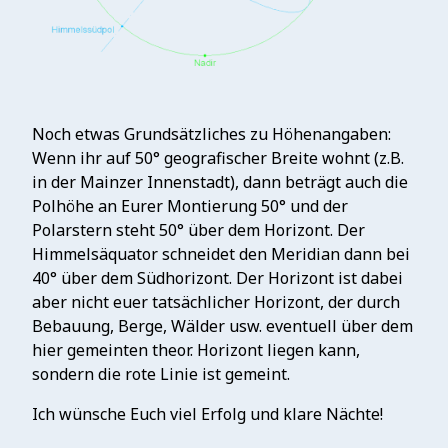
Noch etwas Grundsätzliches zu Höhenangaben:
Wenn ihr auf 50° geografischer Breite wohnt (z.B.
in der Mainzer Innenstadt), dann beträgt auch die
Polhöhe an Eurer Montierung 50° und der
Polarstern steht 50° über dem Horizont. Der
Himmelsäquator schneidet den Meridian dann bei
40° über dem Südhorizont. Der Horizont ist dabei
aber nicht euer tatsächlicher Horizont, der durch
Bebauung, Berge, Wälder usw. eventuell über dem
hier gemeinten theor. Horizont liegen kann,
sondern die rote Linie ist gemeint.
Ich wünsche Euch viel Erfolg und klare Nächte!