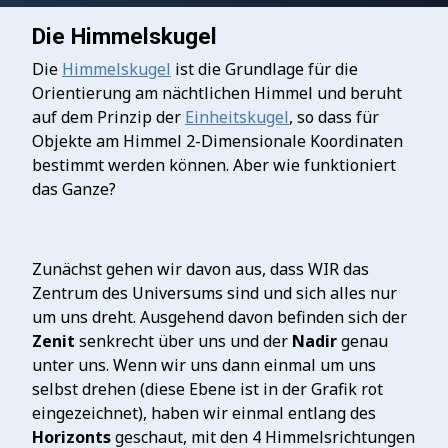
Die Himmelskugel
Die
Himmelskugel
ist die Grundlage für die
Orientierung am nächtlichen Himmel und beruht
auf dem Prinzip der
Einheitskugel
, so dass für
Objekte am Himmel 2-Dimensionale Koordinaten
bestimmt werden können. Aber wie funktioniert
das Ganze?
Zunächst gehen wir davon aus, dass WIR das
Zentrum des Universums sind und sich alles nur
um uns dreht. Ausgehend davon befinden sich der
Zenit
senkrecht über uns und der
Nadir
genau
unter uns. Wenn wir uns dann einmal um uns
selbst drehen (diese Ebene ist in der Grafik rot
eingezeichnet), haben wir einmal entlang des
Horizonts
geschaut, mit den 4 Himmelsrichtungen