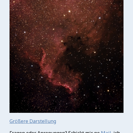
Größere Darstellung