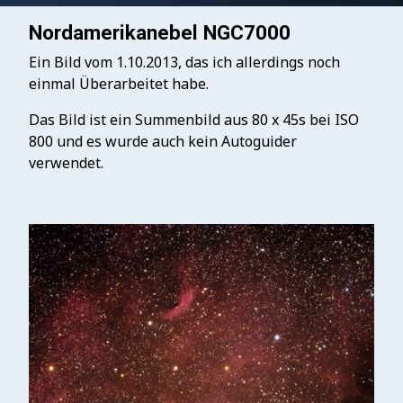
Nordamerikanebel NGC7000
Ein Bild vom 1.10.2013, das ich allerdings noch
einmal Überarbeitet habe.
Das Bild ist ein Summenbild aus 80 x 45s bei ISO
800 und es wurde auch kein Autoguider
verwendet.