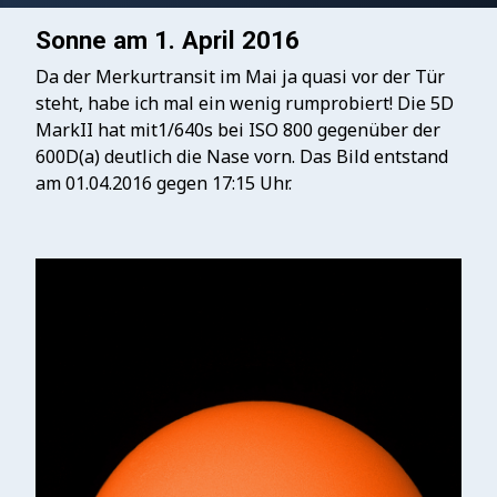
Sonne am 1. April 2016
Da der Merkurtransit im Mai ja quasi vor der Tür
steht, habe ich mal ein wenig rumprobiert! Die 5D
MarkII hat mit1/640s bei ISO 800 gegenüber der
600D(a) deutlich die Nase vorn. Das Bild entstand
am 01.04.2016 gegen 17:15 Uhr.