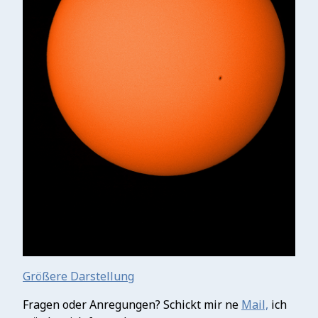
Größere Darstellung
Fragen oder Anregungen? Schickt mir ne
Mail,
ich